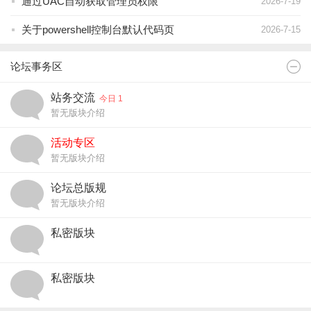
通过UAC自动获取管理员权限
2026-7-19
关于powershell控制台默认代码页
2026-7-15
论坛事务区
站务交流
今日 1
暂无版块介绍
活动专区
暂无版块介绍
论坛总版规
暂无版块介绍
私密版块
私密版块