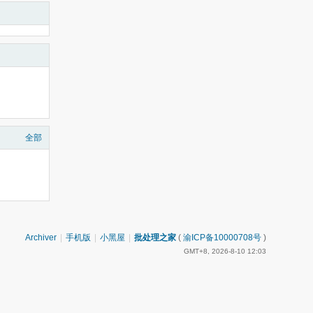
全部
Archiver
|
手机版
|
小黑屋
|
批处理之家
(
渝ICP备10000708号
)
GMT+8, 2026-8-10 12:03