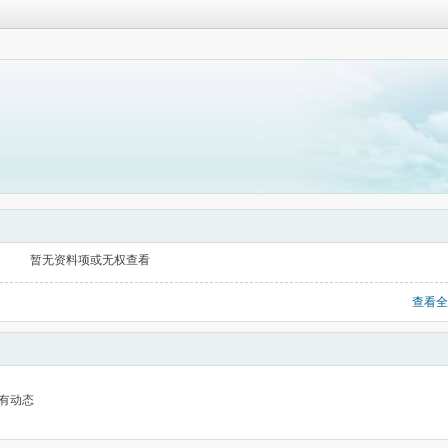
暂无资料项或无权查看
查看全
有动态