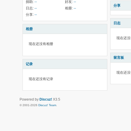
捐助:
--
好友:
--
分享
日志:
--
相册:
--
分享:
--
日志
相册
现在还没
现在还没有相册
留言板
记录
现在还没
现在还没有记录
Powered by
Discuz!
X3.5
© 2001-2026
Discuz! Team
.