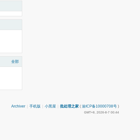
全部
Archiver
|
手机版
|
小黑屋
|
批处理之家
(
渝ICP备10000708号
)
GMT+8, 2026-8-7 00:44