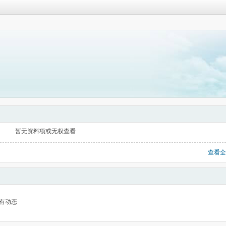
暂无资料项或无权查看
查看全
有动态