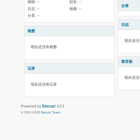
捐助:
--
好友:
--
分享
日志:
--
相册:
--
分享:
--
日志
相册
现在还没
现在还没有相册
留言板
记录
现在还没
现在还没有记录
Powered by
Discuz!
X3.5
© 2001-2026
Discuz! Team
.