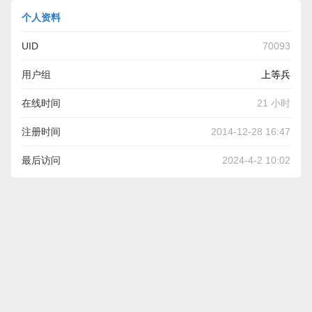
个人资料
UID
70093
用户组
上等兵
在线时间
21 小时
注册时间
2014-12-28 16:47
最后访问
2024-4-2 10:02