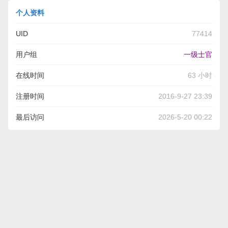
个人资料
UID
77414
用户组
一级士官
在线时间
63 小时
注册时间
2016-9-27 23:39
最后访问
2026-5-20 00:22