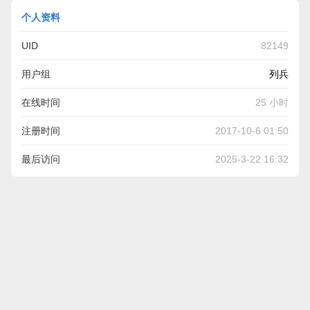
个人资料
UID
82149
用户组
列兵
在线时间
25 小时
注册时间
2017-10-6 01:50
最后访问
2025-3-22 16:32