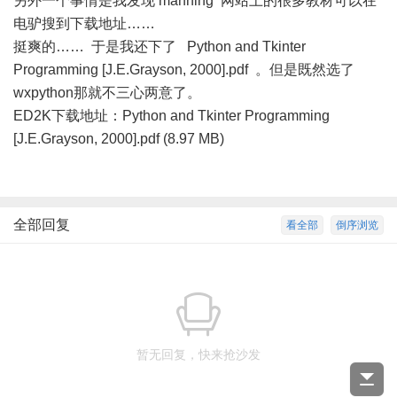
另外一个事情是我发现
manning
网站上的很多教材可以在
电驴搜到下载地址……
挺爽的…… 于是我还下了 Python and Tkinter
Programming [J.E.Grayson, 2000].pdf 。但是既然选了
wxpython那就不三心两意了。
ED2K下载地址：
Python and Tkinter Programming
[J.E.Grayson, 2000].pdf (8.97 MB)
全部回复
看全部
倒序浏览
暂无回复，快来抢沙发