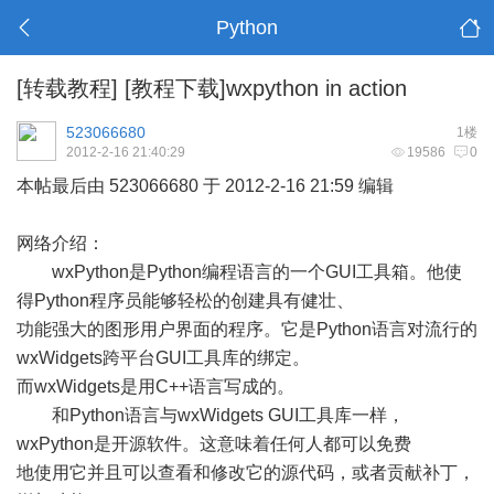
Python
[转载教程]
[教程下载]wxpython in action
523066680
1楼
2012-2-16 21:40:29
19586
0
本帖最后由 523066680 于 2012-2-16 21:59 编辑
网络介绍：
wxPython是Python编程语言的一个GUI工具箱。他使
得Python程序员能够轻松的创建具有健壮、
功能强大的图形用户界面的程序。它是Python语言对流行的
wxWidgets跨平台GUI工具库的绑定。
而wxWidgets是用C++语言写成的。
和Python语言与wxWidgets GUI工具库一样，
wxPython是开源软件。这意味着任何人都可以免费
地使用它并且可以查看和修改它的源代码，或者贡献补丁，