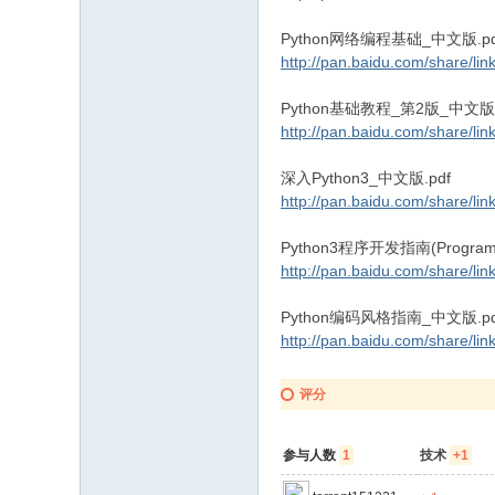
Python网络编程基础_中文版.pd
http://pan.baidu.com/share/
Python基础教程_第2版_中文版.
http://pan.baidu.com/share/
深入Python3_中文版.pdf
http://pan.baidu.com/share/
Python3程序开发指南(Programm
http://pan.baidu.com/share/
Python编码风格指南_中文版.pd
http://pan.baidu.com/share/
评分
参与人数
1
技术
+1