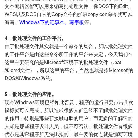
文本编辑器都可以用来编写批处理文件，像DOS下的Edit、
WPS以及DOS自带的Copy命令的扩展copy con命令就可以
编写，
Windows下的记事本、写字板
等。
4．批处理文件的工作平台。
由于批处理文件其实就是一个命令的集合，所以批处理文件
的工作平台是由这些命令所工作的平台来决定，今天我们在
这里主要研究的是Microsoft环境下的批处理文件（.bat
和.cmd文件），所以这里的平台，当然也就是指Microsoft的
DOS和Windows系统。
5．批处理文件的应用。
现今Windows环境已经如此普及，程序的运行只要点击几次
鼠标就可以完成，所以造成很多人都已经不了解批处理文件
的作用，特别是那些新接触电脑的用户，而更多的了解它的
人却是那些程序设计人员，但不可否认，批处理文件有很多
优点是其它程序所无法比拟的，最主要的优点就是编写环境