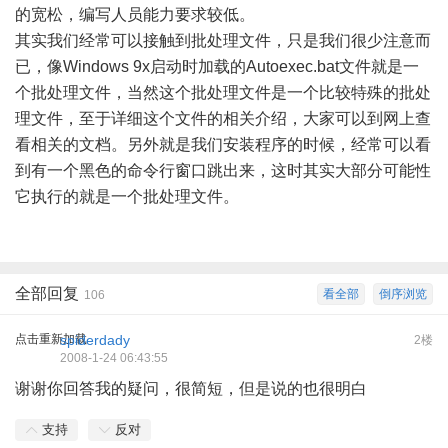
的宽松，编写人员能力要求较低。
其实我们经常可以接触到批处理文件，只是我们很少注意而
已，像Windows 9x启动时加载的Autoexec.bat文件就是一
个批处理文件，当然这个批处理文件是一个比较特殊的批处
理文件，至于详细这个文件的相关介绍，大家可以到网上查
看相关的文档。另外就是我们安装程序的时候，经常可以看
到有一个黑色的命令行窗口跳出来，这时其实大部分可能性
它执行的就是一个批处理文件。
全部回复
看全部
倒序浏览
106
点击重新加载
spiderdady
2楼
2008-1-24 06:43:55
谢谢你回答我的疑问，很简短，但是说的也很明白
支持
反对