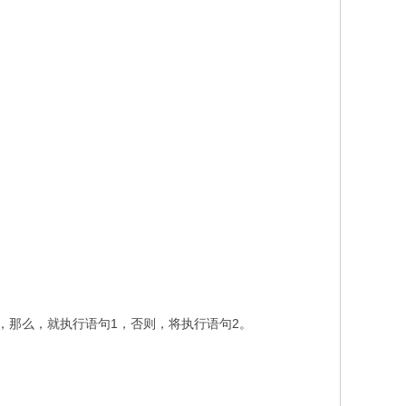
成立，那么，就执行语句1，否则，将执行语句2。