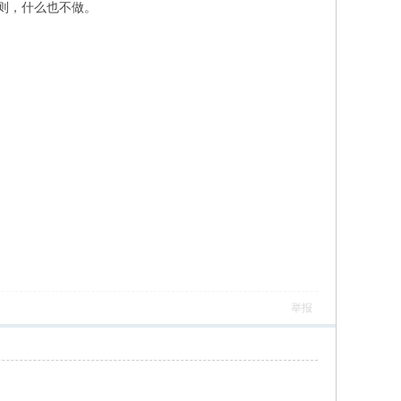
否则，什么也不做。
举报