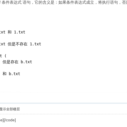
f 条件表达式 语句，它的含义是：如果条件表达式成立，将执行语句，
txt 和 1.txt
.txt 但是不存在 1.txt
t (
t 但是存在 b.txt
 和 b.txt
显示全部楼层
/code]