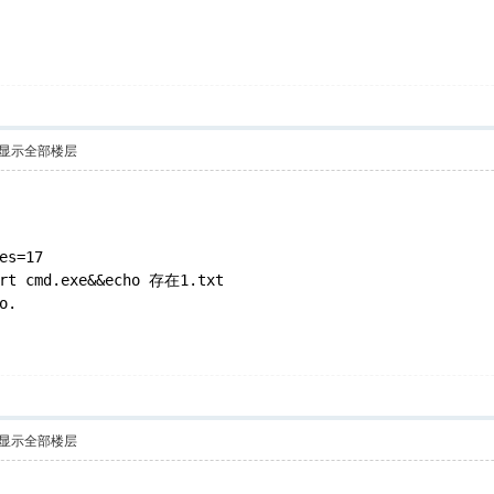
显示全部楼层
es=17
art cmd.exe&&echo 存在1.txt
o.
显示全部楼层