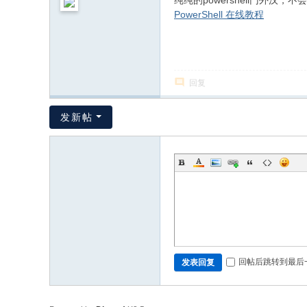
纯纯的powershell门外
PowerShell 在线教程
回复
发新帖
回帖后跳转到最后
发表回复