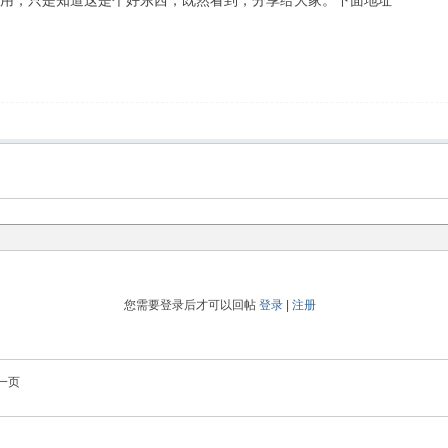
汉，不会用，只是知道这是个好东西，既然看到，分享给大家。下面地址
您需要登录后才可以回帖
登录
|
注册
一页