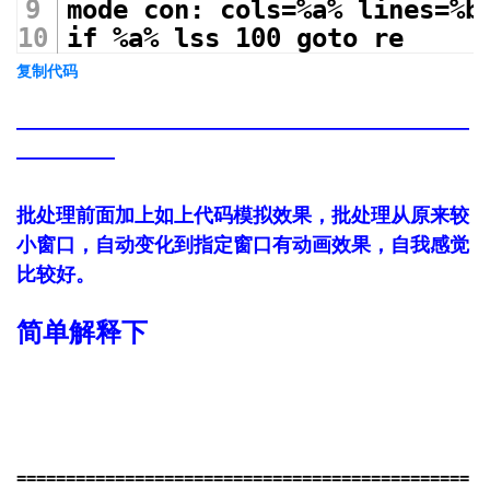
mode con: cols=%a% lines=%b
if %a% lss 100 goto re
复制代码
———————————————————————
—————
批处理前面加上如上代码模拟效果，批处理从原来较
小窗口，自动变化到指定窗口有动画效果，自我感觉
比较好。
简单解释下
==============================================