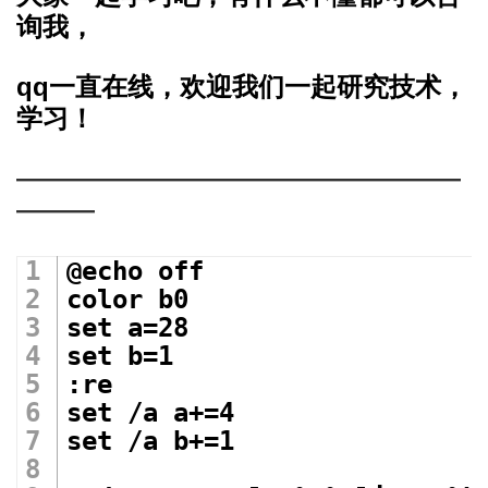
询我，
qq一直在线，欢迎我们一起研究技术，
学习！
—————————————————
———
@echo off 
color b0 
set a=28 
set b=1
:re
set /a a+=4
set /a b+=1