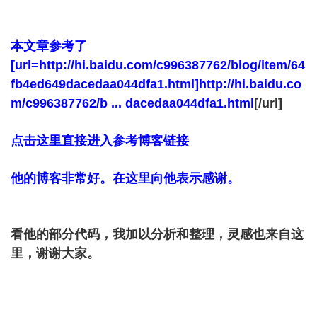
本文章参考了
[url=http://hi.baidu.com/c996387762/blog/item/64
fb4ed649dacedaa044dfa1.html]http://hi.baidu.co
m/c996387762/b ... dacedaa044dfa1.html
[/url]
点击这里直接进入参考博客链接
他的博客非常好。在这里向他表示感谢。
看他的部分代码，我加以分析和整理，灵感也来自这
里
，谢谢大家。