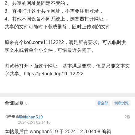
2、共享的网址是固定不变的，
3、直接打开这个共享网址，不需要注册登录，
4、其他不同设备不同系统上，浏览器打开网址，
共享的文件可随时下载或删除，随时上传别的文件
原来有个ko0.com/11112222，满足所有要求。可以临时共
享文本或者单个小文件，可惜最近关闭了。
浏览器打开下面这个网址，基本满足要求，但是只能文本文
字共享。
https://getnote.top/11112222
全部回复
看全部
倒序浏览
6
点击重新加载
wanghan519
2楼
2024-12-3 02:14:10
本帖最后由 wanghan519 于 2024-12-3 04:08 编辑