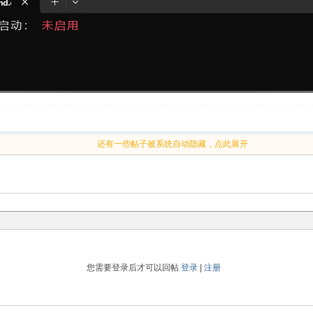
还有一些帖子被系统自动隐藏，点此展开
您需要登录后才可以回帖
登录
|
注册