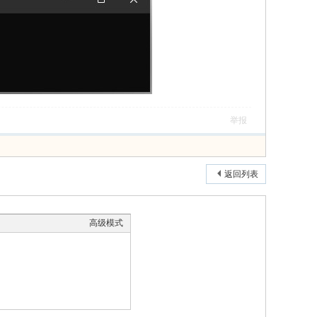
举报
返回列表
高级模式