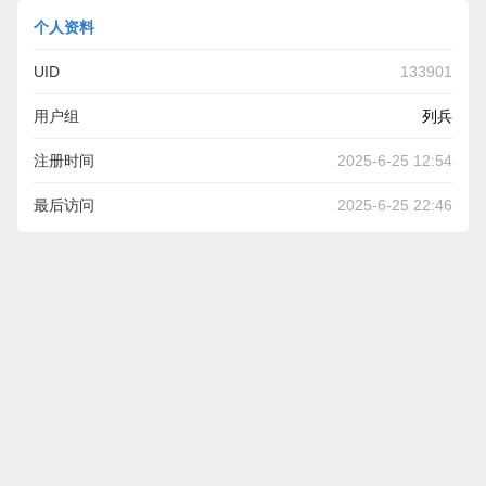
个人资料
UID
133901
用户组
列兵
注册时间
2025-6-25 12:54
最后访问
2025-6-25 22:46