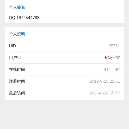
个人签名
QQ:1972544783
个人资料
UID
95731
用户组
五级士官
在线时间
414 小时
注册时间
2019-9-26 22:51
最后访问
2023-6-28 15:47