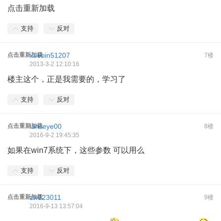
点击重新加载
支持
反对
点击重新加载
xuebin51207
7楼
2013-3-2 12:10:16
楼主这个，正是我需要的，学习了
支持
反对
点击重新加载
lanseye00
8楼
2016-9-2 19:45:35
如果在win7系统下，这些参数 可以用么
支持
反对
点击重新加载
zw123011
9楼
2016-9-13 13:57:04