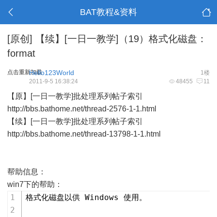
BAT教程&资料
[原创]
【续】[一日一教学]（19）格式化磁盘：
format
点击重新加载
Hello123World
1楼
2011-9-5 16:38:24
48455
11
【原】[一日一教学]批处理系列帖子索引
http://bbs.bathome.net/thread-2576-1-1.html
【续】[一日一教学]批处理系列帖子索引
http://bbs.bathome.net/thread-13798-1-1.html
帮助信息：
win7下的帮助：
格式化磁盘以供 Windows 使用。