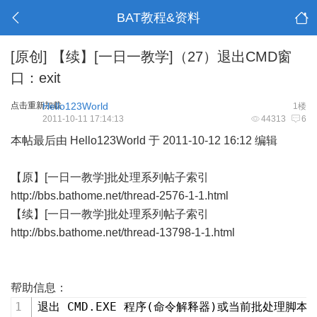
BAT教程&资料
[原创]
【续】[一日一教学]（27）退出CMD窗
口：exit
点击重新加载
Hello123World
1楼
2011-10-11 17:14:13
44313
6
本帖最后由 Hello123World 于 2011-10-12 16:12 编辑
【原】[一日一教学]批处理系列帖子索引
http://bbs.bathome.net/thread-2576-1-1.html
【续】[一日一教学]批处理系列帖子索引
http://bbs.bathome.net/thread-13798-1-1.html
帮助信息：
退出 CMD.EXE 程序(命令解释器)或当前批处理脚本