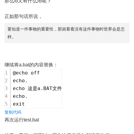
那么/b又有什么用呢？
正如那句话所说，
要知道一件事物的重要性，那就看看没有这件事物时世界会是怎
样。
继续将a.bat的内容替换：
@echo off
echo.
echo 这是a.BAT文件
echo.
exit 
复制代码
再次运行test.bat