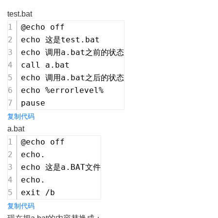
test.bat
@echo off
echo 这是test.bat
echo 调用a.bat之前的状态
call a.bat
echo 调用a.bat之后的状态
echo %errorlevel%
pause
复制代码
a.bat
@echo off
echo.
echo 这是a.BAT文件
echo.
exit /b
复制代码