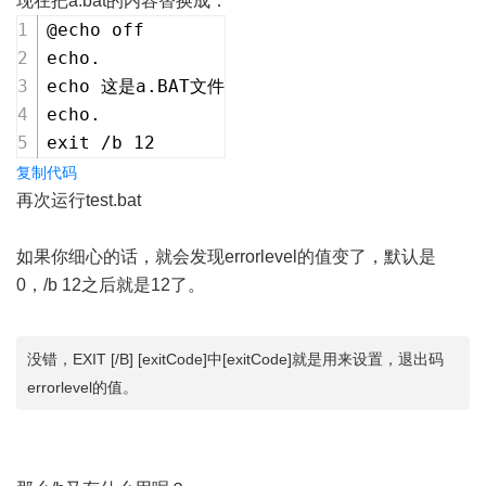
现在把a.bat的内容替换成：
@echo off
echo.
echo 这是a.BAT文件
echo.
exit /b 12
复制代码
再次运行test.bat
如果你细心的话，就会发现errorlevel的值变了，默认是
0，/b 12之后就是12了。
没错，EXIT [/B] [exitCode]中[exitCode]就是用来设置，退出码
errorlevel的值。