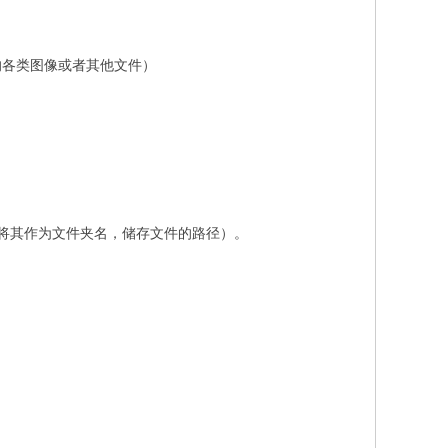
到的各类图像或者其他文件）
将其作为文件夹名，储存文件的路径）。