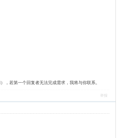
间），若第一个回复者无法完成需求，我将与你联系。
举报