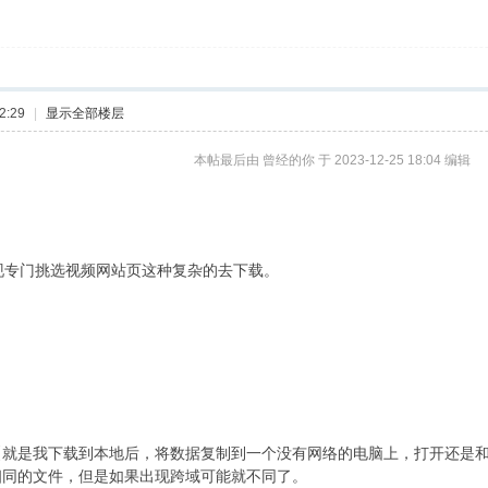
2:29
|
显示全部楼层
本帖最后由 曾经的你 于 2023-12-25 18:04 编辑
专门挑选视频网站页这种复杂的去下载。
【就是我下载到本地后，将数据复制到一个没有网络的电脑上，打开还是
相同的文件，但是如果出现跨域可能就不同了。